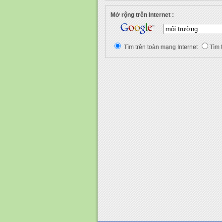
Mở rộng trên Internet :
Tìm trên toàn mạng Internet
Tìm 