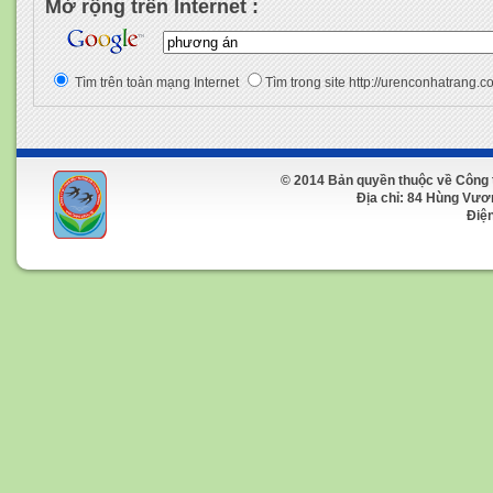
Mở rộng trên Internet :
Tìm trên toàn mạng Internet
Tìm trong site http://urenconhatrang.c
© 2014 Bản quyền thuộc về Công 
Địa chỉ: 84 Hùng Vương 
Điện t