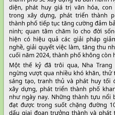
diện, phát huy giá trị văn hóa, co
trong xây dựng, phát triển thành p
thành phố tiếp tục tăng cường đảm b
ninh; quan tâm chăm lo cho đời sốn
hiện có hiệu quả các giải pháp giả
nghề, giải quyết việc làm, tăng thu 
cuối năm 2024, thành phố không còn 
Một thế kỷ đã trôi qua, Nha Trang
ngừng vượt qua nhiều khó khăn, thử 
sáng tạo, tranh thủ và phát huy tối
xây dựng, phát triển thành phố khan
như ngày nay. Những thành tựu nổi 
đạt được trong suốt chặng đường 
dấu giai đoạn trưởng thành và phát 