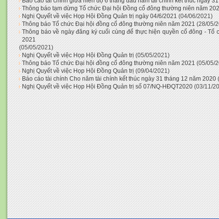
Báo cáo tài chính giữa niên độ 6 tháng đầu năm tài chính kết thúc ngày 
Thông báo tạm dừng Tổ chức Đại hội Đồng cổ đông thường niên năm 20
Nghị Quyết về việc Họp Hội Đồng Quản trị ngày 04/6/2021
(04/06/2021)
Thông báo Tổ chức Đại hội đồng cổ đông thường niên năm 2021
(28/05/
Thông báo về ngày đăng ký cuối cùng để thực hiện quyền cổ đông - Tổ 
2021
(05/05/2021)
Nghị Quyết về việc Họp Hội Đồng Quản trị
(05/05/2021)
Thông báo Tổ chức Đại hội đồng cổ đông thường niên năm 2021
(05/05/
Nghị Quyết về việc Họp Hội Đồng Quản trị
(09/04/2021)
Báo cáo tài chính Cho năm tài chính kết thúc ngày 31 tháng 12 năm 2020
Nghị Quyết về việc Họp Hội Đồng Quản trị số 07/NQ-HĐQT2020
(03/11/2