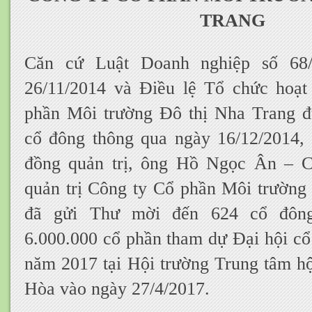
TRANG
Căn cứ Luật Doanh nghiệp số 68
26/11/2014 và Điều lệ Tổ chức hoạt
phần Môi trường Đô thị Nha Trang đ
cổ đông thông qua ngày 16/12/2014,
đồng quản trị, ông Hồ Ngọc Ân – C
quản trị Công ty Cổ phần Môi trường
đã gửi Thư mời đến 624 cổ đông
6.000.000 cổ phần tham dự Đại hội cổ
năm 2017 tại Hội trường Trung tâm hộ
Hòa vào ngày 27/4/2017.